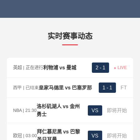
实时赛事动态
英超 | 正在进行
利物浦 vs 曼城
2 - 1
● LIVE
西甲 | 已结束
皇家马德里 vs 巴塞罗那
1 - 1
FT
洛杉矶湖人 vs 金州
NBA | 21:30
VS
即将开始
勇士
拜仁慕尼黑 vs 巴黎
欧冠 | 03:00
VS
即将开始
圣日耳曼