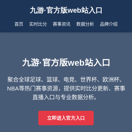
九游·官方版web站入口
首页
实时比分
赛事资讯
数据分析
品牌介绍
九游·官方版web站入口
聚合全球足球、篮球、电竞、世界杯、欧洲杯、
NBA等热门赛事资源，提供实时比分更新、赛事
直播入口与专业数据分析。
立即进入官方入口