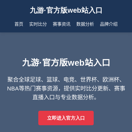
九游·官方版web站入口
首页
实时比分
赛事资讯
数据分析
品牌介绍
九游·官方版web站入口
聚合全球足球、篮球、电竞、世界杯、欧洲杯、
NBA等热门赛事资源，提供实时比分更新、赛事
直播入口与专业数据分析。
立即进入官方入口