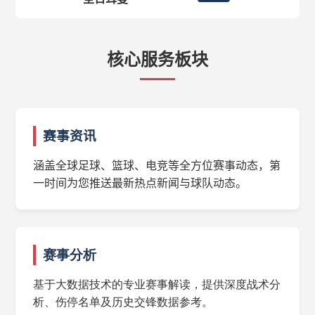
核心服务板块
赛事资讯
涵盖全球足球、篮球、电竞等全方位赛事动态，第
一时间为您推送最新热点新闻与球队动态。
赛事分析
基于大数据技术的专业赛事解读，提供深度战术分
析、伤停名单及历史交锋数据参考。