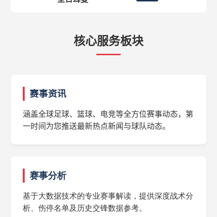
核心服务板块
赛事资讯
涵盖全球足球、篮球、电竞等全方位赛事动态，第
一时间为您推送最新热点新闻与球队动态。
赛事分析
基于大数据技术的专业赛事解读，提供深度战术分
析、伤停名单及历史交锋数据参考。