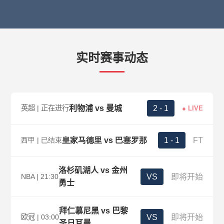
实时赛事动态
英超 | 正在进行
利物浦 vs 曼城
2 - 1
● LIVE
西甲 | 已结束
皇家马德里 vs 巴塞罗那
1 - 1
FT
洛杉矶湖人 vs 金州
NBA | 21:30
VS
即将开始
勇士
拜仁慕尼黑 vs 巴黎
欧冠 | 03:00
VS
即将开始
圣日耳曼