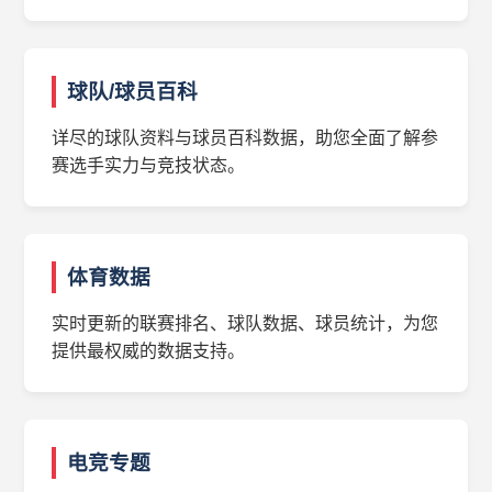
球队/球员百科
详尽的球队资料与球员百科数据，助您全面了解参
赛选手实力与竞技状态。
体育数据
实时更新的联赛排名、球队数据、球员统计，为您
提供最权威的数据支持。
电竞专题