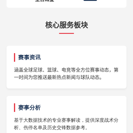
核心服务板块
赛事资讯
涵盖全球足球、篮球、电竞等全方位赛事动态，第
一时间为您推送最新热点新闻与球队动态。
赛事分析
基于大数据技术的专业赛事解读，提供深度战术分
析、伤停名单及历史交锋数据参考。