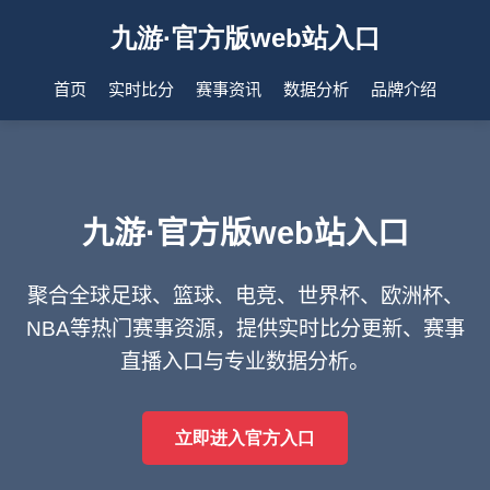
九游·官方版web站入口
首页
实时比分
赛事资讯
数据分析
品牌介绍
九游·官方版web站入口
聚合全球足球、篮球、电竞、世界杯、欧洲杯、
NBA等热门赛事资源，提供实时比分更新、赛事
直播入口与专业数据分析。
立即进入官方入口