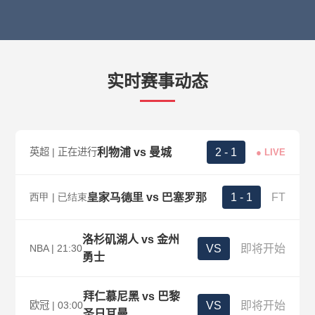
实时赛事动态
英超 | 正在进行
利物浦 vs 曼城
2 - 1
● LIVE
西甲 | 已结束
皇家马德里 vs 巴塞罗那
1 - 1
FT
洛杉矶湖人 vs 金州
NBA | 21:30
VS
即将开始
勇士
拜仁慕尼黑 vs 巴黎
欧冠 | 03:00
VS
即将开始
圣日耳曼