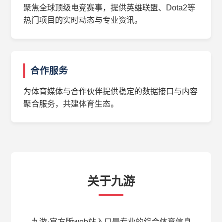
聚焦全球顶级电竞赛事，提供英雄联盟、Dota2等
热门项目的实时动态与专业资讯。
合作服务
为体育媒体与合作伙伴提供稳定的数据接口与内容
聚合服务，共建体育生态。
关于九游
九游·官方版web站入口是专业的综合体育信息