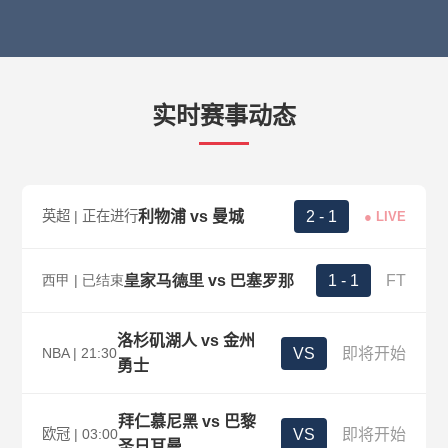
实时赛事动态
英超 | 正在进行
利物浦 vs 曼城
2 - 1
● LIVE
西甲 | 已结束
皇家马德里 vs 巴塞罗那
1 - 1
FT
洛杉矶湖人 vs 金州
NBA | 21:30
VS
即将开始
勇士
拜仁慕尼黑 vs 巴黎
欧冠 | 03:00
VS
即将开始
圣日耳曼