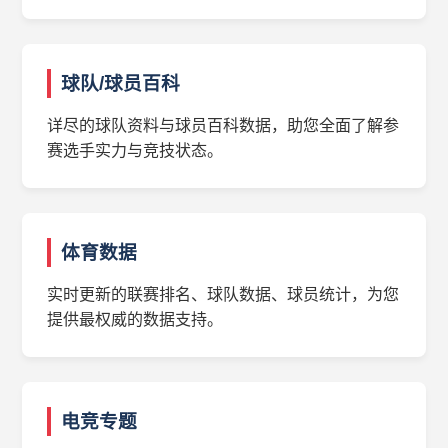
球队/球员百科
详尽的球队资料与球员百科数据，助您全面了解参
赛选手实力与竞技状态。
体育数据
实时更新的联赛排名、球队数据、球员统计，为您
提供最权威的数据支持。
电竞专题