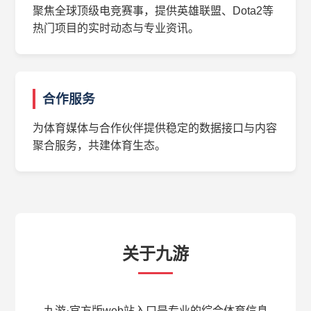
聚焦全球顶级电竞赛事，提供英雄联盟、Dota2等
热门项目的实时动态与专业资讯。
合作服务
为体育媒体与合作伙伴提供稳定的数据接口与内容
聚合服务，共建体育生态。
关于九游
九游·官方版web站入口是专业的综合体育信息