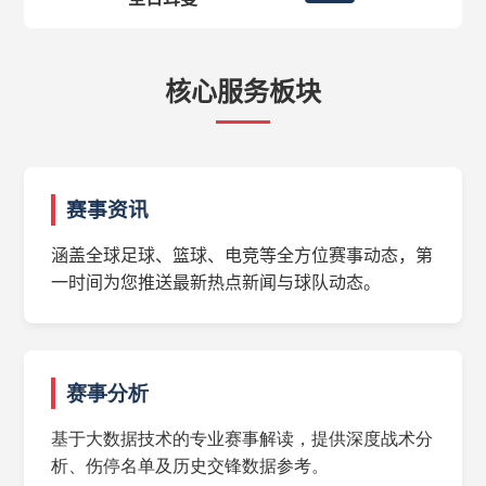
核心服务板块
赛事资讯
涵盖全球足球、篮球、电竞等全方位赛事动态，第
一时间为您推送最新热点新闻与球队动态。
赛事分析
基于大数据技术的专业赛事解读，提供深度战术分
析、伤停名单及历史交锋数据参考。