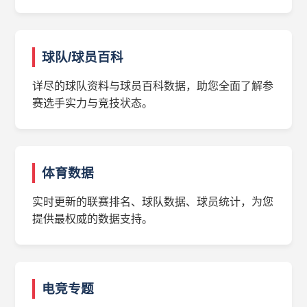
球队/球员百科
详尽的球队资料与球员百科数据，助您全面了解参
赛选手实力与竞技状态。
体育数据
实时更新的联赛排名、球队数据、球员统计，为您
提供最权威的数据支持。
电竞专题