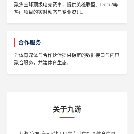
聚焦全球顶级电竞赛事，提供英雄联盟、Dota2等
热门项目的实时动态与专业资讯。
合作服务
为体育媒体与合作伙伴提供稳定的数据接口与内容
聚合服务，共建体育生态。
关于九游
九游·官方版web站入口是专业的综合体育信息