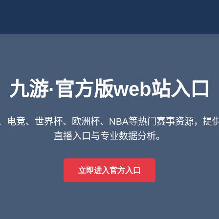
九游·官方版web站入口
、电竞、世界杯、欧洲杯、NBA等热门赛事资源，提
直播入口与专业数据分析。
立即进入官方入口