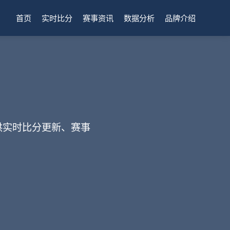
首页
实时比分
赛事资讯
数据分析
品牌介绍
供实时比分更新、赛事