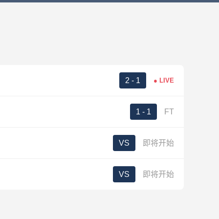
2 - 1
● LIVE
1 - 1
FT
VS
即将开始
VS
即将开始