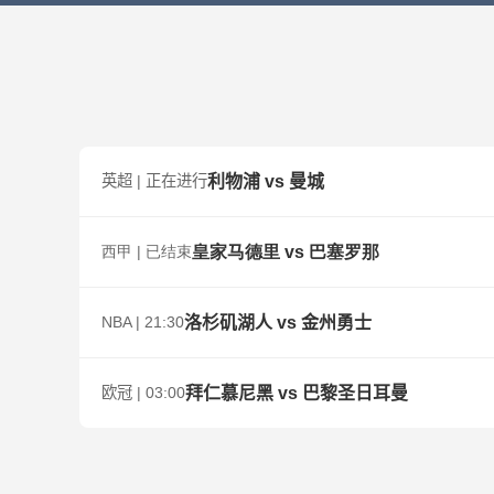
英超 | 正在进行
利物浦 vs 曼城
西甲 | 已结束
皇家马德里 vs 巴塞罗那
NBA | 21:30
洛杉矶湖人 vs 金州勇士
欧冠 | 03:00
拜仁慕尼黑 vs 巴黎圣日耳曼