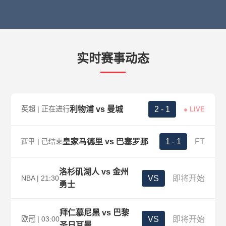
实时赛事动态
英超 | 正在进行
利物浦 vs 曼城
2 - 1
● LIVE
西甲 | 已结束
皇家马德里 vs 巴塞罗那
1 - 1
FT
洛杉矶湖人 vs 金州
NBA | 21:30
VS
即将开始
勇士
拜仁慕尼黑 vs 巴黎
欧冠 | 03:00
VS
即将开始
圣日耳曼