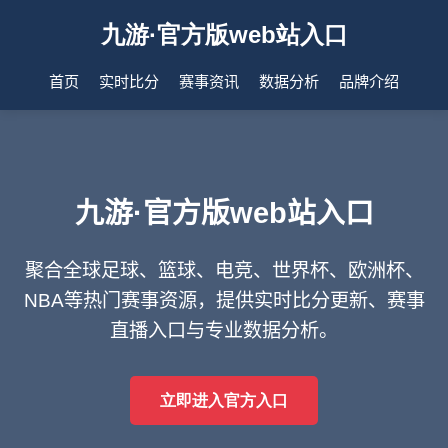
九游·官方版web站入口
首页
实时比分
赛事资讯
数据分析
品牌介绍
九游·官方版web站入口
聚合全球足球、篮球、电竞、世界杯、欧洲杯、
NBA等热门赛事资源，提供实时比分更新、赛事
直播入口与专业数据分析。
立即进入官方入口