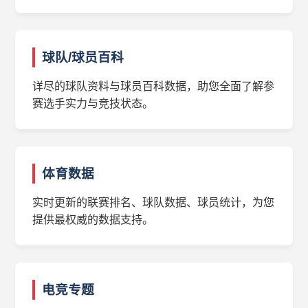
球队/球员百科
详尽的球队资料与球员百科数据，助您全面了解参
赛选手实力与竞技状态。
体育数据
实时更新的联赛排名、球队数据、球员统计，为您
提供最权威的数据支持。
电竞专题