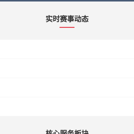
实时赛事动态
核心服务板块