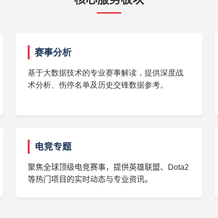
赛事分析
基于大数据技术的专业赛事解读，提供深度战
术分析、伤停名单及历史交锋数据参考。
电竞专题
聚焦全球顶级电竞赛事，提供英雄联盟、Dota2
等热门项目的实时动态与专业资讯。