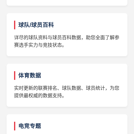
球队/球员百科
详尽的球队资料与球员百科数据，助您全面了解参
赛选手实力与竞技状态。
体育数据
实时更新的联赛排名、球队数据、球员统计，为您
提供最权威的数据支持。
电竞专题